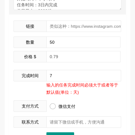
链接
数量
价格 $
完成时间
输入的任务完成时间必须大于或者等于
默认值(单位：天)

支付方式
微信支付
联系方式